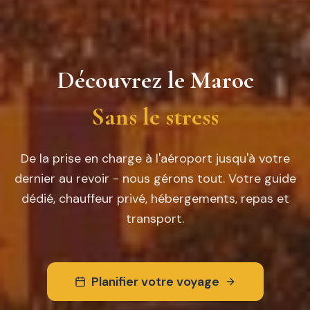
Découvrez le Maroc
Sans le stress
De la prise en charge à l'aéroport jusqu'à votre
dernier au revoir - nous gérons tout. Votre guide
dédié, chauffeur privé, hébergements, repas et
transport.
Planifier votre voyage